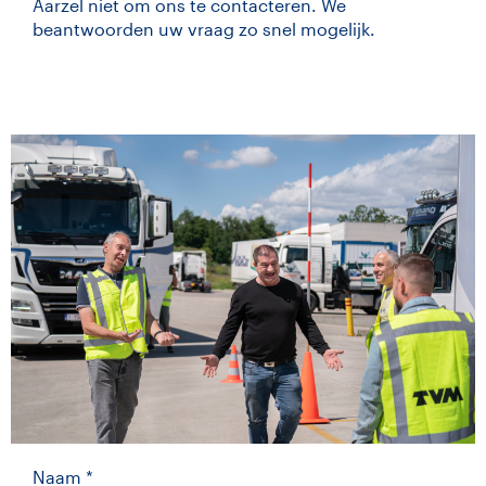
Aarzel niet om ons te contacteren. We
beantwoorden uw vraag zo snel mogelijk.
Naam *