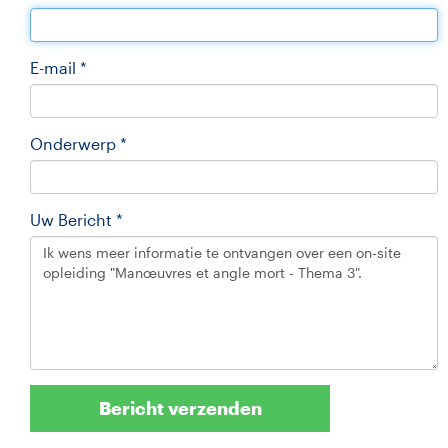
E-mail *
Onderwerp *
Uw Bericht *
Bericht verzenden