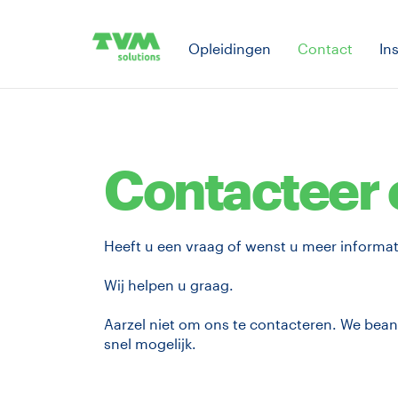
Opleidingen
Contact
In
Contacteer 
Heeft u een vraag of wenst u meer informat
Wij helpen u graag.
Aarzel niet om ons te contacteren. We be
snel mogelijk.