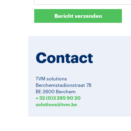
Bericht verzenden
Contact
TVM solutions
Berchemstadionstraat 78
BE-2600 Berchem
+ 32 (0)3 285 90 20
solutions@tvm.be