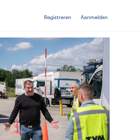
Registreren
Aanmelden