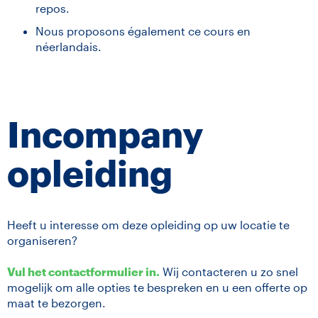
repos.
Nous proposons également ce cours en
néerlandais.
Incompany
opleiding
Heeft u interesse om deze opleiding op uw locatie te
organiseren?
Vul het contactformulier in.
Wij contacteren u zo snel
mogelijk om alle opties te bespreken en u een offerte op
maat te bezorgen.