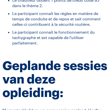
Le chauffeur obtient 7 points de crédit code 95
dans le thème 2.
Le participant connaît les règles en matière de
temps de conduite et de repos et sait comment
celles-ci contribuent à la sécurité routière.
Le participant connaît le fonctionnement du
tachygraphe et est capable de l'utiliser
parfaitement.
Geplande sessies
van deze
opleiding: