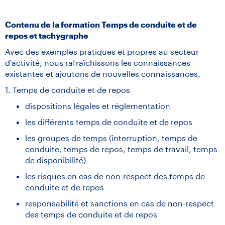
Contenu de la formation Temps de conduite et de
repos et tachygraphe
Avec des exemples pratiques et propres au secteur
d'activité, nous rafraîchissons les connaissances
existantes et ajoutons de nouvelles connaissances.
1. Temps de conduite et de repos
dispositions légales et réglementation
les différents temps de conduite et de repos
les groupes de temps (interruption, temps de
conduite, temps de repos, temps de travail, temps
de disponibilité)
les risques en cas de non-respect des temps de
conduite et de repos
responsabilité et sanctions en cas de non-respect
des temps de conduite et de repos