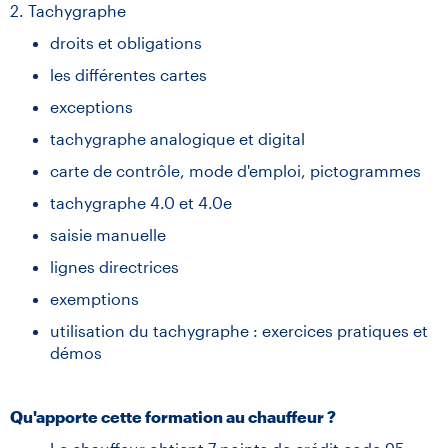
2. Tachygraphe
droits et obligations
les différentes cartes
exceptions
tachygraphe analogique et digital
carte de contrôle, mode d'emploi, pictogrammes
tachygraphe 4.0 et 4.0e
saisie manuelle
lignes directrices
exemptions
utilisation du tachygraphe : exercices pratiques et
démos
Qu'apporte cette formation au chauffeur ?