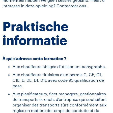
Momenteel hebben we geen sessies gepland. Heeft u
interesse in deze opleiding? Contacteer ons.
Praktische
informatie
À qui s'adresse cette formation ?
Aux chauffeurs obligés d'utiliser un tachygraphe.
Aux chauffeurs titulaires d'un permis C, CE, C1,
C1E, D, DE, D1, D1E avec code 95 qualification de
base.
Aux planificateurs, fleet managers, gestionnaires
de transports et chefs d'entreprise qui souhaitent
organiser des transports sûrs conformément aux
règles en matière de temps de conduite et de