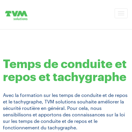
Togg
navi
Temps de conduite et
repos et tachygraphe
Avec la formation sur les temps de conduite et de repos
et le tachygraphe, TVM solutions souhaite améliorer la
sécurité routière en général. Pour cela, nous
sensibilisons et apportons des connaissances sur la loi
sur les temps de conduite et de repos et le
fonctionnement du tachygraphe.