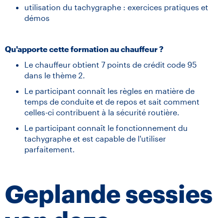
utilisation du tachygraphe : exercices pratiques et
démos
Qu'apporte cette formation au chauffeur ?
Le chauffeur obtient 7 points de crédit code 95
dans le thème 2.
Le participant connaît les règles en matière de
temps de conduite et de repos et sait comment
celles-ci contribuent à la sécurité routière.
Le participant connaît le fonctionnement du
tachygraphe et est capable de l'utiliser
parfaitement.
Geplande sessies