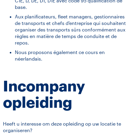
C1E, D, DE, D1, D1E avec code 95 qualification de
base.
Aux planificateurs, fleet managers, gestionnaires
de transports et chefs d'entreprise qui souhaitent
organiser des transports sûrs conformément aux
règles en matière de temps de conduite et de
repos.
Nous proposons également ce cours en
néerlandais.
Incompany
opleiding
Heeft u interesse om deze opleiding op uw locatie te
organiseren?