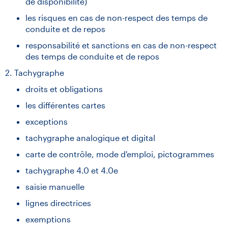
de disponibilité)
les risques en cas de non-respect des temps de
conduite et de repos
responsabilité et sanctions en cas de non-respect
des temps de conduite et de repos
2. Tachygraphe
droits et obligations
les différentes cartes
exceptions
tachygraphe analogique et digital
carte de contrôle, mode d'emploi, pictogrammes
tachygraphe 4.0 et 4.0e
saisie manuelle
lignes directrices
exemptions