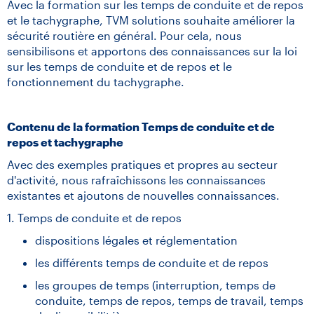
Avec la formation sur les temps de conduite et de repos
et le tachygraphe, TVM solutions souhaite améliorer la
sécurité routière en général. Pour cela, nous
sensibilisons et apportons des connaissances sur la loi
sur les temps de conduite et de repos et le
fonctionnement du tachygraphe.
Contenu de la formation Temps de conduite et de
repos et tachygraphe
Avec des exemples pratiques et propres au secteur
d'activité, nous rafraîchissons les connaissances
existantes et ajoutons de nouvelles connaissances.
1. Temps de conduite et de repos
dispositions légales et réglementation
les différents temps de conduite et de repos
les groupes de temps (interruption, temps de
conduite, temps de repos, temps de travail, temps