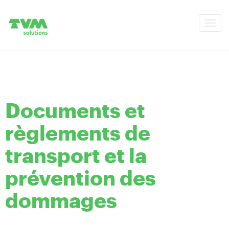
Togg
navi
Documents et
règlements de
transport et la
prévention des
dommages