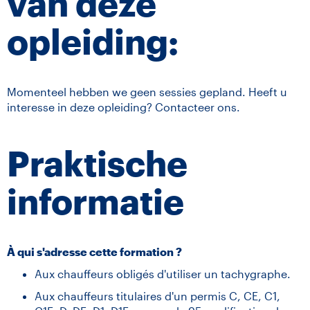
van deze
opleiding:
Momenteel hebben we geen sessies gepland. Heeft u
interesse in deze opleiding? Contacteer ons.
Praktische
informatie
À qui s'adresse cette formation ?
Aux chauffeurs obligés d'utiliser un tachygraphe.
Aux chauffeurs titulaires d'un permis C, CE, C1,