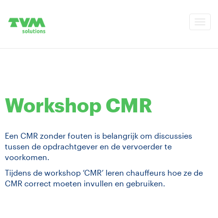
Togg
navi
Workshop CMR
Een CMR zonder fouten is belangrijk om discussies
tussen de opdrachtgever en de vervoerder te
voorkomen.
Tijdens de workshop ‘CMR’ leren chauffeurs hoe ze de
CMR correct moeten invullen en gebruiken.